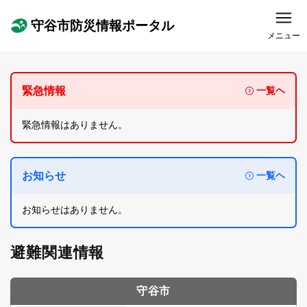
守谷市防災情報ポータル
メニュー
緊急情報
一覧ヘ
緊急情報はありません。
お知らせ
一覧ヘ
お知らせはありません。
避難関連情報
守谷市