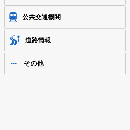
公共交通機関
道路情報
その他